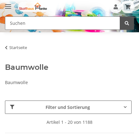
Startseite
Baumwolle
Baumwolle
Filter und Sortierung
Artikel 1 - 20 von 1188