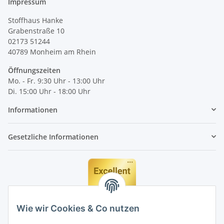
Impressum
Stoffhaus Hanke
Grabenstraße 10
02173 51244
40789
Monheim am Rhein
Öffnungszeiten
Mo. - Fr. 9:30 Uhr - 13:00 Uhr
Di. 15:00 Uhr - 18:00 Uhr
Informationen
Gesetzliche Informationen
Wie wir Cookies & Co nutzen