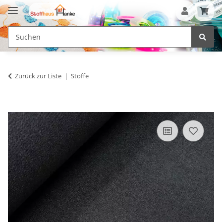
Zurück zur Liste
Stoffe