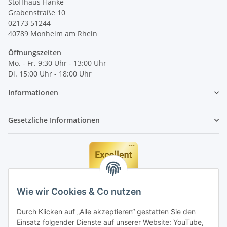
Stoffhaus Hanke
Grabenstraße 10
02173 51244
40789
Monheim am Rhein
Öffnungszeiten
Mo. - Fr. 9:30 Uhr - 13:00 Uhr
Di. 15:00 Uhr - 18:00 Uhr
Informationen
Gesetzliche Informationen
Wie wir Cookies & Co nutzen
Durch Klicken auf „Alle akzeptieren“ gestatten Sie den
Einsatz folgender Dienste auf unserer Website: YouTube,