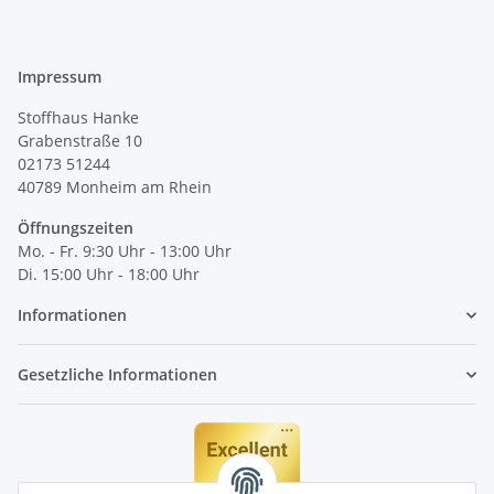
Impressum
Stoffhaus Hanke
Grabenstraße 10
02173 51244
40789
Monheim am Rhein
Öffnungszeiten
Mo. - Fr. 9:30 Uhr - 13:00 Uhr
Di. 15:00 Uhr - 18:00 Uhr
Informationen
Gesetzliche Informationen