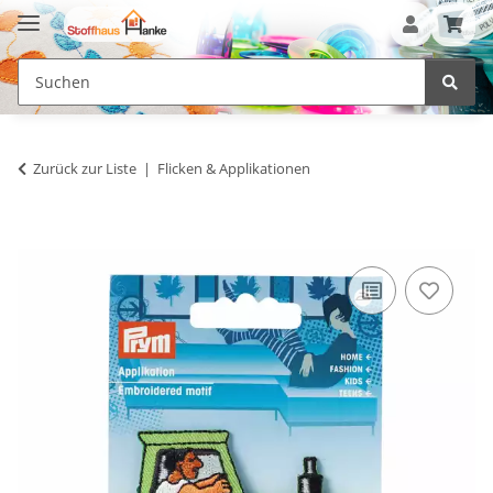
Zurück zur Liste
Flicken & Applikationen