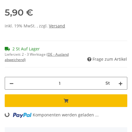
5,90 €
inkl. 19% MwSt. , zzgl.
Versand
2 St Auf Lager
Lieferzeit:
2 - 3 Werktage
(DE - Ausland
Frage zum Artikel
abweichend)
St
Komponenten werden geladen ...
Loading...