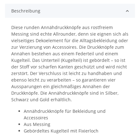
Beschreibung
Diese runden Annähdruckknöpfe aus rostfreiem
Messing sind echte Allrounder, denn sie eignen sich als
vielseitiges Dekoelement für die Alltagsbekleidung oder
zur Verzierung von Accessoires. Die Druckknöpfe zum
Annähen bestehen aus einem Federteil und einem
Kugelteil. Das Unterteil (Kugelteil) ist gebördelt – so ist
der Stoff vor scharfen Kanten geschützt und wird nicht
zerstört. Der Verschluss ist leicht zu handhaben und
ebenso leicht zu verarbeiten – so garantieren vier
Aussparungen ein gleichmäßiges Annähen der
Druckknöpfe. Die Annähdruckknöpfe sind in Silber,
Schwarz und Gold erhältlich.
Annähdruckknöpfe für Bekleidung und
Accessoires
Aus Messing
Gebördeltes Kugelteil mit Fixierloch