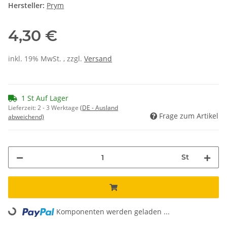
Hersteller:
Prym
4,30 €
inkl. 19% MwSt. , zzgl.
Versand
1 St Auf Lager
Lieferzeit:
2 - 3 Werktage
(DE - Ausland
Frage zum Artikel
abweichend)
St
Komponenten werden geladen ...
Loading...