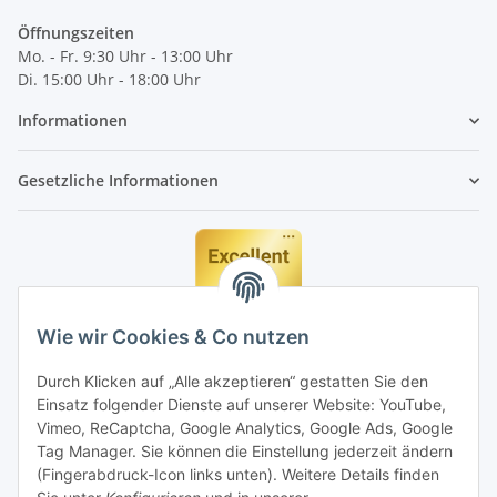
Öffnungszeiten
Mo. - Fr. 9:30 Uhr - 13:00 Uhr
Di. 15:00 Uhr - 18:00 Uhr
Informationen
Gesetzliche Informationen
Wie wir Cookies & Co nutzen
Durch Klicken auf „Alle akzeptieren“ gestatten Sie den
Einsatz folgender Dienste auf unserer Website: YouTube,
Vimeo, ReCaptcha, Google Analytics, Google Ads, Google
Tag Manager. Sie können die Einstellung jederzeit ändern
(Fingerabdruck-Icon links unten). Weitere Details finden