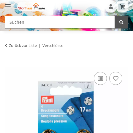
Zurück zur Liste
Verschlüsse