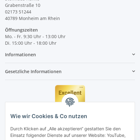
Grabenstraße 10
02173 51244
40789
Monheim am Rhein
Öffnungszeiten
Mo. - Fr. 9:30 Uhr - 13:00 Uhr
Di. 15:00 Uhr - 18:00 Uhr
Informationen
Gesetzliche Informationen
Wie wir Cookies & Co nutzen
Durch Klicken auf „Alle akzeptieren“ gestatten Sie den
Einsatz folgender Dienste auf unserer Website: YouTube,