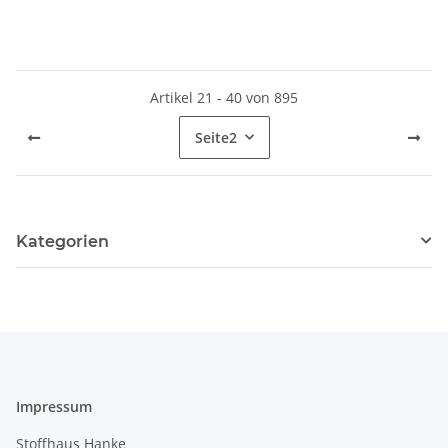
Artikel 21 - 40 von 895
Seite
2
Kategorien
Impressum
Stoffhaus Hanke