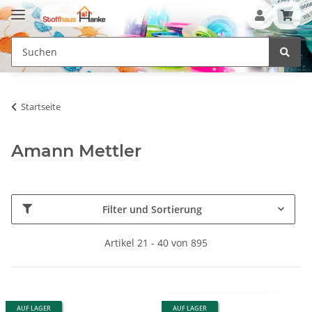
Startseite
Amann Mettler
Filter und Sortierung
Artikel 21 - 40 von 895
AUF LAGER
AUF LAGER