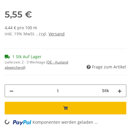
5,55 €
4,44 € pro 100 m
inkl. 19% MwSt. , zzgl.
Versand
1 Stk Auf Lager
Lieferzeit:
2 - 3 Werktage
(DE - Ausland
Frage zum Artikel
abweichend)
Stk
Komponenten werden geladen ...
Loading...