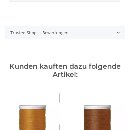
Trusted Shops - Bewertungen
Kunden kauften dazu folgende
Artikel: