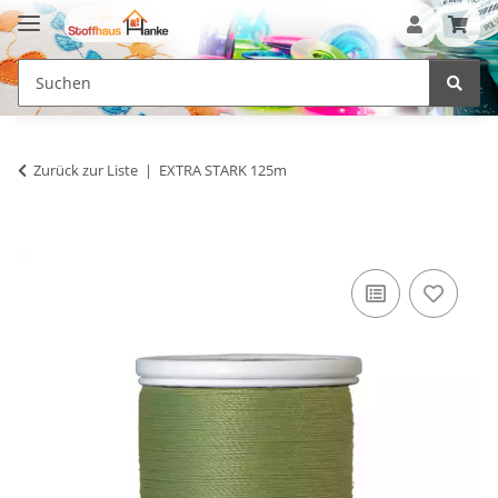
Zurück zur Liste
EXTRA STARK 125m