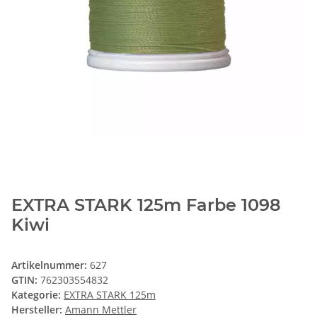
EXTRA STARK 125m Farbe 1098
Kiwi
Artikelnummer:
627
GTIN:
762303554832
Kategorie:
EXTRA STARK 125m
Hersteller:
Amann Mettler