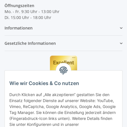
Öffnungszeiten
Mo. - Fr. 9:30 Uhr - 13:00 Uhr
Di. 15:00 Uhr - 18:00 Uhr
Informationen
Gesetzliche Informationen
Wie wir Cookies & Co nutzen
Durch Klicken auf „Alle akzeptieren“ gestatten Sie den
Einsatz folgender Dienste auf unserer Website: YouTube,
Vimeo, ReCaptcha, Google Analytics, Google Ads, Google
Tag Manager. Sie können die Einstellung jederzeit ändern
(Fingerabdruck-Icon links unten). Weitere Details finden
Sie unter
Konfigurieren
und in unserer