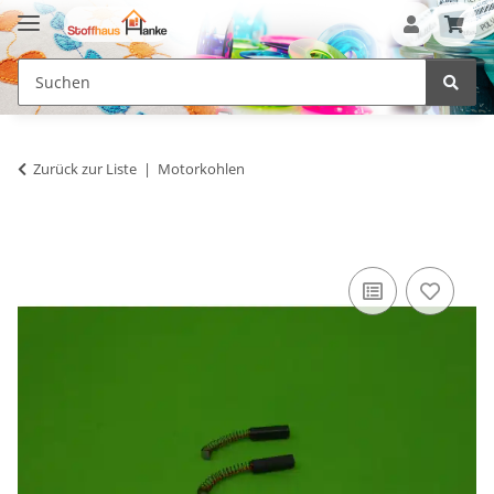
Zurück zur Liste
Motorkohlen