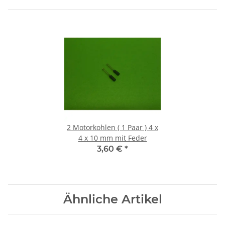
2 Motorkohlen ( 1 Paar ) 4 x
4 x 10 mm mit Feder
3,60 €
*
Ähnliche Artikel