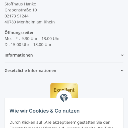
Stoffhaus Hanke
Grabenstraße 10
02173 51244
40789
Monheim am Rhein
Öffnungszeiten
Mo. - Fr. 9:30 Uhr - 13:00 Uhr
Di. 15:00 Uhr - 18:00 Uhr
Informationen
Gesetzliche Informationen
Wie wir Cookies & Co nutzen
Durch Klicken auf „Alle akzeptieren“ gestatten Sie den