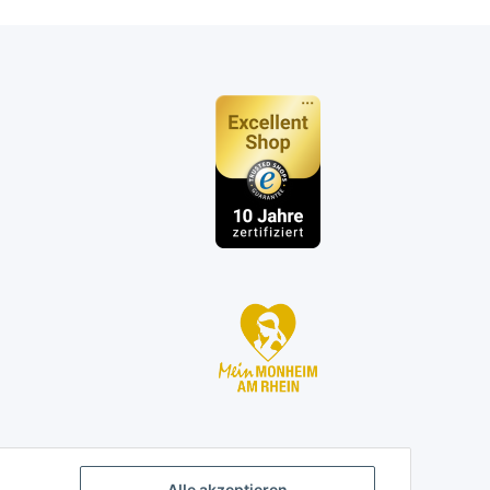
n
Alle akzeptieren