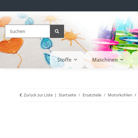
Stoffe
Maschinen
Zurück zur Liste
Startseite
Ersatzteile
Motorkohlen