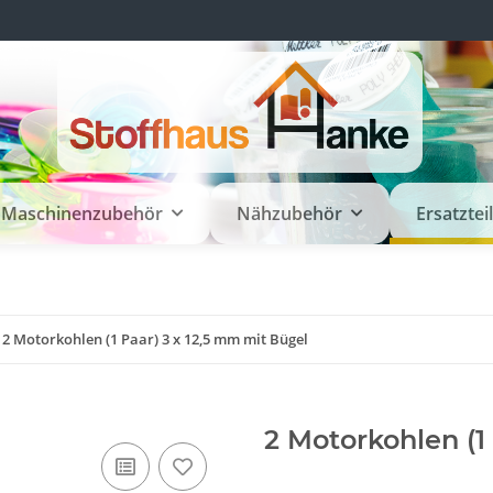
Maschinenzubehör
Nähzubehör
Ersatztei
2 Motorkohlen (1 Paar) 3 x 12,5 mm mit Bügel
2 Motorkohlen (1