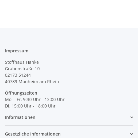
Impressum
Stoffhaus Hanke
Grabenstraße 10
02173 51244
40789
Monheim am Rhein
Öffnungszeiten
Mo. - Fr. 9:30 Uhr - 13:00 Uhr
Di. 15:00 Uhr - 18:00 Uhr
Informationen
Gesetzliche Informationen