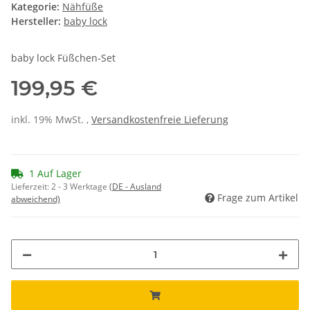
Kategorie:
Nähfüße
Hersteller:
baby lock
baby lock Füßchen-Set
199,95 €
inkl. 19% MwSt. ,
Versandkostenfreie Lieferung
1 Auf Lager
Lieferzeit:
2 - 3 Werktage
(DE - Ausland
Frage zum Artikel
abweichend)