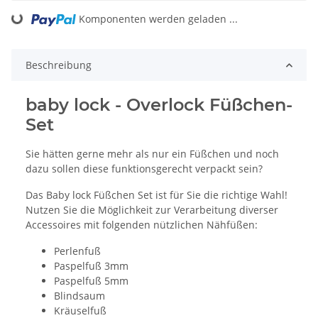
Komponenten werden geladen ...
Loading...
Beschreibung
baby lock - Overlock Füßchen-
Set
Sie hätten gerne mehr als nur ein Füßchen und noch
dazu sollen diese funktionsgerecht verpackt sein?
Das Baby lock Füßchen Set ist für Sie die richtige Wahl!
Nutzen Sie die Möglichkeit zur Verarbeitung diverser
Accessoires mit folgenden nützlichen Nähfüßen:
Perlenfuß
Paspelfuß 3mm
Paspelfuß 5mm
Blindsaum
Kräuselfuß