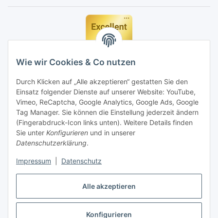
Wie wir Cookies & Co nutzen
Durch Klicken auf „Alle akzeptieren“ gestatten Sie den
Einsatz folgender Dienste auf unserer Website: YouTube,
Vimeo, ReCaptcha, Google Analytics, Google Ads, Google
Tag Manager. Sie können die Einstellung jederzeit ändern
(Fingerabdruck-Icon links unten). Weitere Details finden
Sie unter
Konfigurieren
und in unserer
Datenschutzerklärung
.
Impressum
|
Datenschutz
Vertrag widerrufen
Alle akzeptieren
Konfigurieren