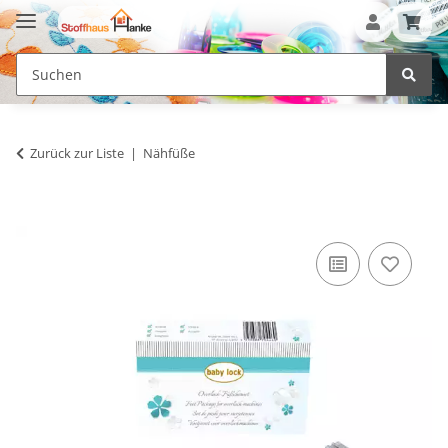
Zurück zur Liste
Nähfüße