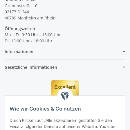
Grabenstraße 10
02173 51244
40789
Monheim am Rhein
Öffnungszeiten
Mo. - Fr. 9:30 Uhr - 13:00 Uhr
Di. 15:00 Uhr - 18:00 Uhr
Informationen
Gesetzliche Informationen
Wie wir Cookies & Co nutzen
Durch Klicken auf „Alle akzeptieren“ gestatten Sie den
Einsatz folgender Dienste auf unserer Website: YouTube,