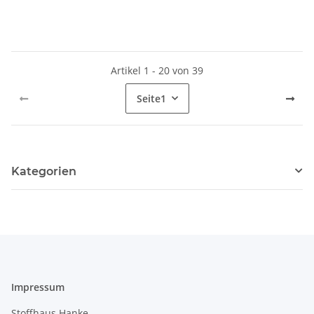
Artikel 1 - 20 von 39
Seite
1
Kategorien
Impressum
Stoffhaus Hanke