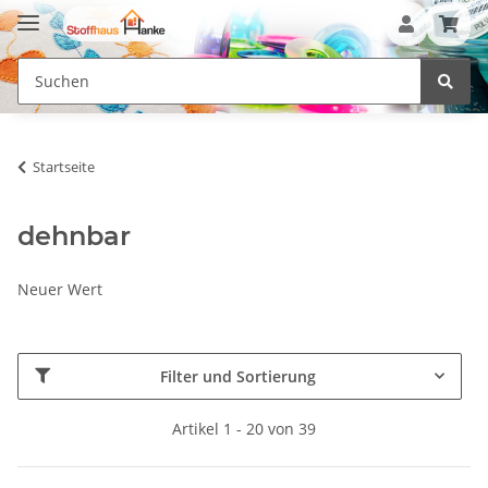
Startseite
dehnbar
Neuer Wert
Filter und Sortierung
Artikel 1 - 20 von 39