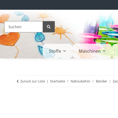
Stoffe
Maschinen
Zurück zur Liste
Startseite
Nähzubehör
Bänder
Zac