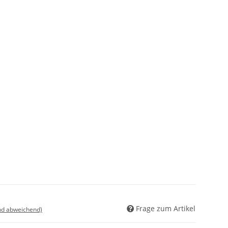
Frage zum Artikel
nd abweichend)