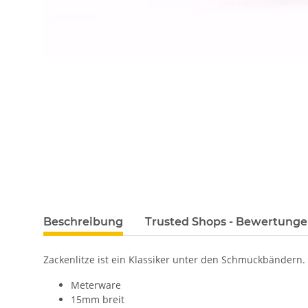
Beschreibung
Trusted Shops - Bewertung
Zackenlitze ist ein Klassiker unter den Schmuckbändern. 
Meterware
15mm breit