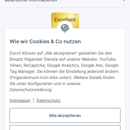
Wie wir Cookies & Co nutzen
Durch Klicken auf „Alle akzeptieren“ gestatten Sie den
Einsatz folgender Dienste auf unserer Website: YouTube,
Vimeo, ReCaptcha, Google Analytics, Google Ads, Google
Tag Manager. Sie können die Einstellung jederzeit ändern
(Fingerabdruck-Icon links unten). Weitere Details finden
Sie unter
Konfigurieren
und in unserer
Datenschutzerklärung
.
Impressum
|
Datenschutz
Vertrag widerrufen
Alle akzeptieren