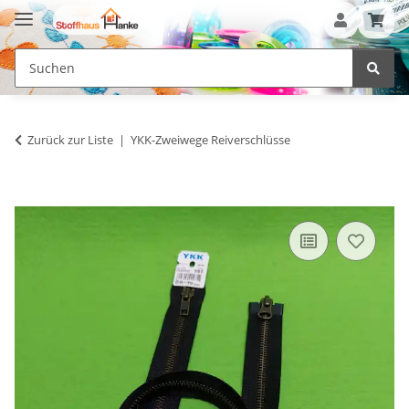
Zurück zur Liste
YKK-Zweiwege Reiverschlüsse