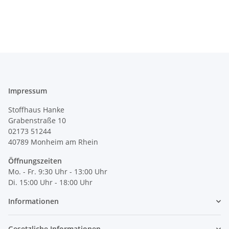
Impressum
Stoffhaus Hanke
Grabenstraße 10
02173 51244
40789
Monheim am Rhein
Öffnungszeiten
Mo. - Fr. 9:30 Uhr - 13:00 Uhr
Di. 15:00 Uhr - 18:00 Uhr
Informationen
Gesetzliche Informationen