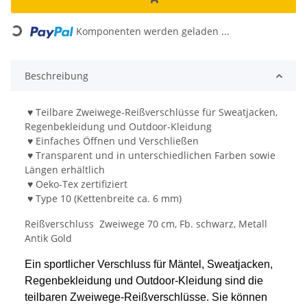
Loading...
Komponenten werden geladen ...
Beschreibung
♥ Teilbare Zweiwege-Reißverschlüsse für Sweatjacken,
Regenbekleidung und Outdoor-Kleidung
♥ Einfaches Öffnen und Verschließen
♥ Transparent und in unterschiedlichen Farben sowie
Längen erhältlich
♥ Oeko-Tex zertifiziert
♥ Type 10 (Kettenbreite ca. 6 mm)
Reißverschluss Zweiwege 70 cm, Fb. schwarz, Metall
Antik Gold
Ein sportlicher Verschluss für Mäntel, Sweatjacken,
Regenbekleidung und Outdoor-Kleidung sind die
teilbaren Zweiwege-Reißverschlüsse. Sie können