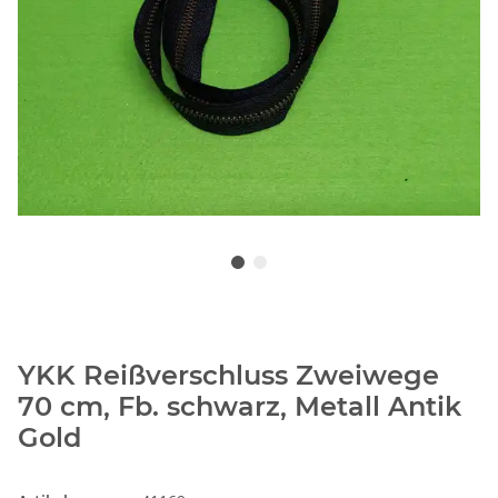
YKK Reißverschluss Zweiwege
70 cm, Fb. schwarz, Metall Antik
Gold