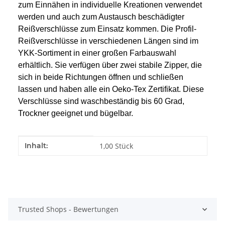
zum Einnähen in individuelle Kreationen verwendet
werden und auch zum Austausch beschädigter
Reißverschlüsse zum Einsatz kommen. Die Profil-
Reißverschlüsse in verschiedenen Längen sind im
YKK-Sortiment in einer großen Farbauswahl
erhältlich. Sie verfügen über zwei stabile Zipper, die
sich in beide Richtungen öffnen und schließen
lassen und haben alle ein Oeko-Tex Zertifikat. Diese
Verschlüsse sind waschbeständig bis 60 Grad,
Trockner geeignet und bügelbar.
Produkteigenschaft
Wert
Inhalt:
1,00 Stück
Trusted Shops - Bewertungen