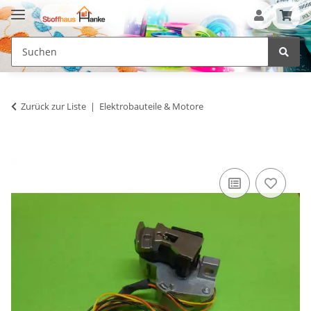
Zurück zur Liste
Elektrobauteile & Motore