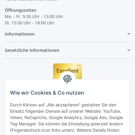
Öffnungszeiten
Mo. - Fr. 9:30 Uhr - 13:00 Uhr
Di. 15:00 Uhr - 18:00 Uhr
Informationen
Gesetzliche Informationen
Wie wir Cookies & Co nutzen
Durch Klicken auf „Alle akzeptieren“ gestatten Sie den
Einsatz folgender Dienste auf unserer Website: YouTube,
Vimeo, ReCaptcha, Google Analytics, Google Ads, Google
Tag Manager. Sie können die Einstellung jederzeit ändern
(Fingerabdruck-Icon links unten). Weitere Details finden