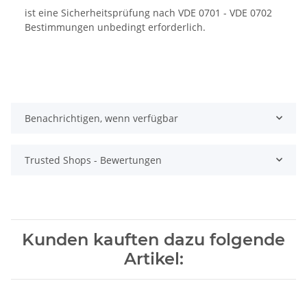
ist eine Sicherheitsprüfung nach VDE 0701 - VDE 0702
Bestimmungen unbedingt erforderlich.
Benachrichtigen, wenn verfügbar
Trusted Shops - Bewertungen
Kunden kauften dazu folgende
Artikel: