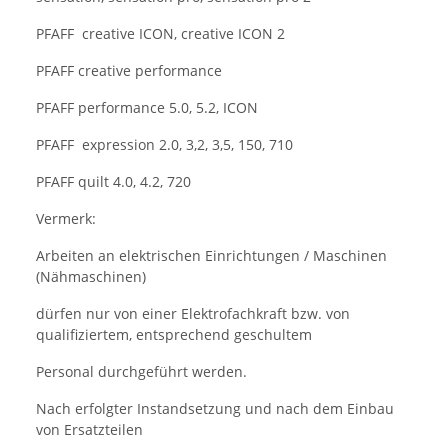
PFAFF creative ICON, creative ICON 2
PFAFF creative performance
PFAFF performance 5.0, 5.2, ICON
PFAFF expression 2.0, 3,2, 3,5, 150, 710
PFAFF quilt 4.0, 4.2, 720
Vermerk:
Arbeiten an elektrischen Einrichtungen / Maschinen
(Nähmaschinen)
dürfen nur von einer Elektrofachkraft bzw. von
qualifiziertem, entsprechend geschultem
Personal durchgeführt werden.
Nach erfolgter Instandsetzung und nach dem Einbau
von Ersatzteilen