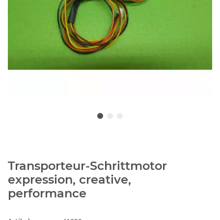
Transporteur-Schrittmotor
expression, creative,
performance