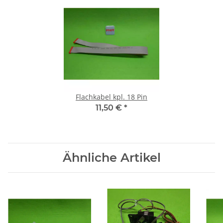
Flachkabel kpl. 18 Pin
11,50 €
*
Ähnliche Artikel