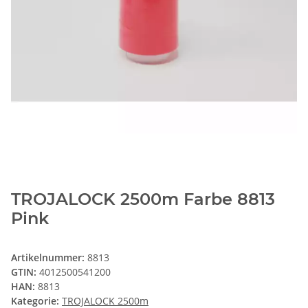
TROJALOCK 2500m Farbe 8813
Pink
Artikelnummer:
8813
GTIN:
4012500541200
HAN:
8813
Kategorie:
TROJALOCK 2500m