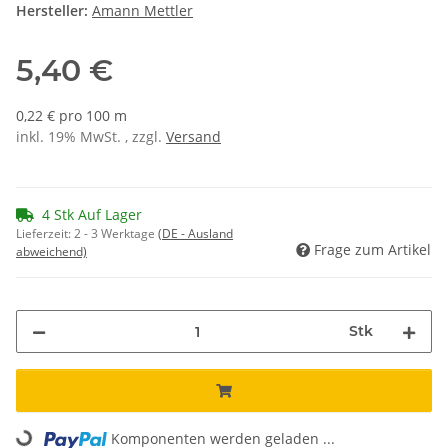
Hersteller:
Amann Mettler
5,40 €
0,22 € pro 100 m
inkl. 19% MwSt. , zzgl.
Versand
4 Stk Auf Lager
Lieferzeit:
2 - 3 Werktage
(DE - Ausland
Frage zum Artikel
abweichend)
Stk
Loading...
Komponenten werden geladen ...