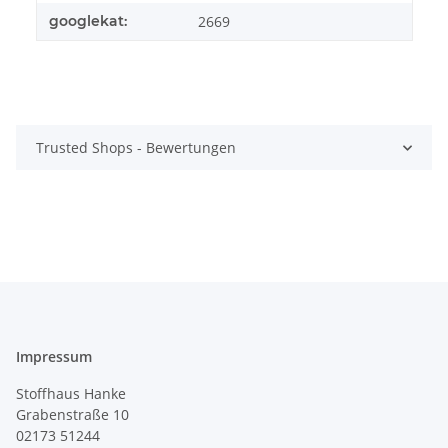
googlekat:
2669
Trusted Shops - Bewertungen
Impressum
Stoffhaus Hanke
Grabenstraße 10
02173 51244