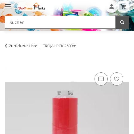
Zurück zur Liste
TROJALOCK 2500m