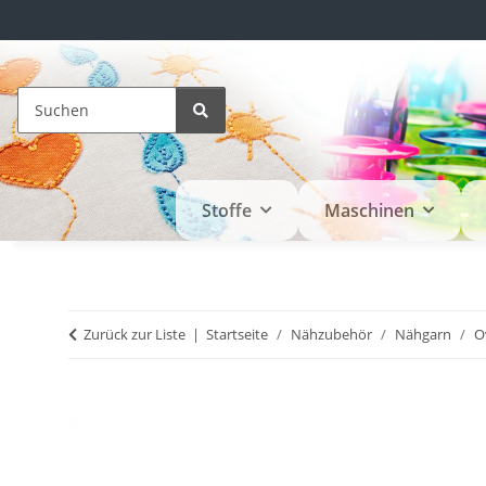
Stoffe
Maschinen
Zurück zur Liste
Startseite
Nähzubehör
Nähgarn
O