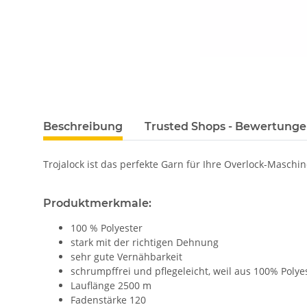
Beschreibung
Trusted Shops - Bewertung
Trojalock ist das perfekte Garn für Ihre Overlock-Maschi
Produktmerkmale:
100 % Polyester
stark mit der richtigen Dehnung
sehr gute Vernähbarkeit
schrumpffrei und pflegeleicht, weil aus 100% Polye
Lauflänge 2500 m
Fadenstärke 120