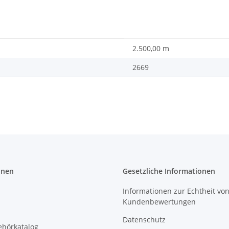
2.500,00 m
2669
onen
Gesetzliche Informationen
Informationen zur Echtheit vo
Kundenbewertungen
Datenschutz
ehörkatalog