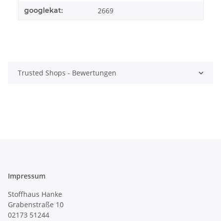
googlekat:
2669
Trusted Shops - Bewertungen
Impressum
Stoffhaus Hanke
Grabenstraße 10
02173 51244