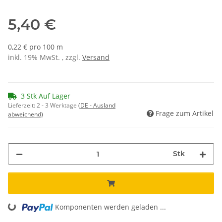
5,40 €
0,22 € pro 100 m
inkl. 19% MwSt. , zzgl.
Versand
3 Stk Auf Lager
Lieferzeit:
2 - 3 Werktage
(DE - Ausland
Frage zum Artikel
abweichend)
Stk
Komponenten werden geladen ...
Loading...