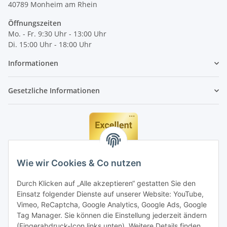
40789
Monheim am Rhein
Öffnungszeiten
Mo. - Fr. 9:30 Uhr - 13:00 Uhr
Di. 15:00 Uhr - 18:00 Uhr
Informationen
Gesetzliche Informationen
Wie wir Cookies & Co nutzen
Durch Klicken auf „Alle akzeptieren“ gestatten Sie den
Einsatz folgender Dienste auf unserer Website: YouTube,
Vimeo, ReCaptcha, Google Analytics, Google Ads, Google
Tag Manager. Sie können die Einstellung jederzeit ändern
(Fingerabdruck-Icon links unten). Weitere Details finden