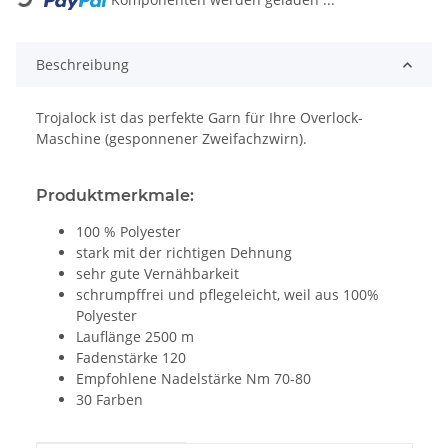
Beschreibung
Trojalock ist das perfekte Garn für Ihre Overlock-
Maschine (gesponnener Zweifachzwirn).
Produktmerkmale:
100 % Polyester
stark mit der richtigen Dehnung
sehr gute Vernähbarkeit
schrumpffrei und pflegeleicht, weil aus 100%
Polyester
Lauflänge 2500 m
Fadenstärke 120
Empfohlene Nadelstärke Nm 70-80
30 Farben