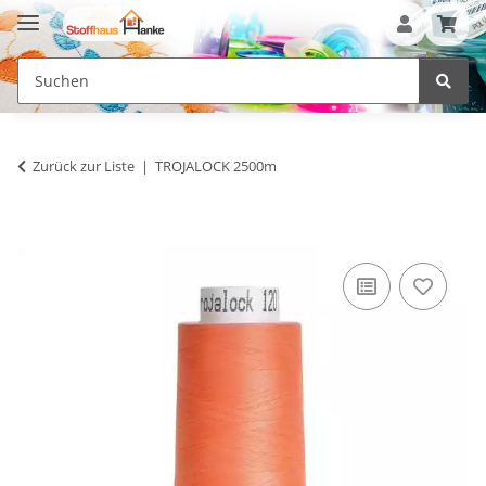
Zurück zur Liste
TROJALOCK 2500m