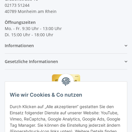
02173 51244
40789
Monheim am Rhein
Öffnungszeiten
Mo. - Fr. 9:30 Uhr - 13:00 Uhr
Di. 15:00 Uhr - 18:00 Uhr
Informationen
Gesetzliche Informationen
Wie wir Cookies & Co nutzen
Durch Klicken auf „Alle akzeptieren“ gestatten Sie den
Einsatz folgender Dienste auf unserer Website: YouTube,
Vimeo, ReCaptcha, Google Analytics, Google Ads, Google
Tag Manager. Sie können die Einstellung jederzeit ändern
(Fingerabdruck-Icon links unten). Weitere Details finden