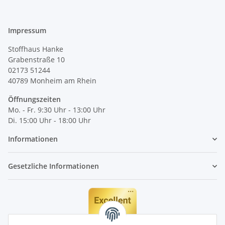
Impressum
Stoffhaus Hanke
Grabenstraße 10
02173 51244
40789
Monheim am Rhein
Öffnungszeiten
Mo. - Fr. 9:30 Uhr - 13:00 Uhr
Di. 15:00 Uhr - 18:00 Uhr
Informationen
Gesetzliche Informationen