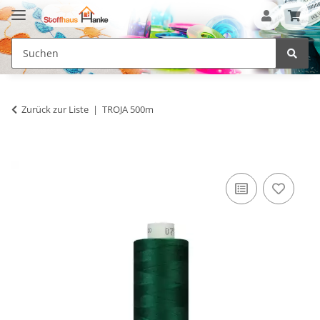
Zurück zur Liste
TROJA 500m