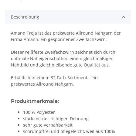
Loading...
Beschreibung
Amann Troja ist das preiswerte Allround Nähgarn der
Firma Amann, ein gesponnener Zweifachzwirn.
Dieser reißfeste Zweifachzwirn zeichnet sich durch
optimale Näheigenschaften, einem gleichmäßigen
Nahtbild und gleichbleibende gute Qualität aus.
Erhältlich in einem 32 Farb-Sortiment - ein
preiswertes Allround Nähgarn.
Produktmerkmale:
100 % Polyester
stark mit der richtigen Dehnung
sehr gute Vernähbarkeit
schrumpffrei und pflegeleicht, weil aus 100%