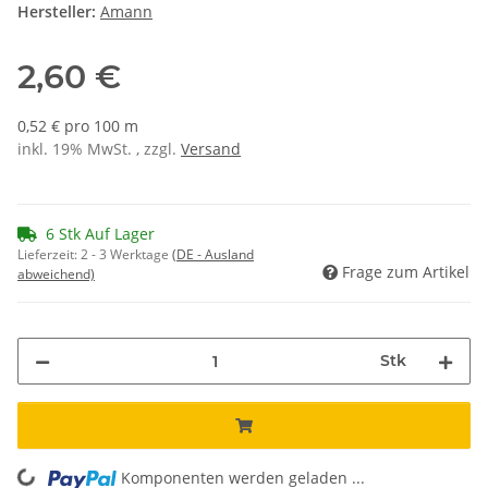
Hersteller:
Amann
2,60 €
0,52 € pro 100 m
inkl. 19% MwSt. , zzgl.
Versand
6 Stk Auf Lager
Lieferzeit:
2 - 3 Werktage
(DE - Ausland
Frage zum Artikel
abweichend)
Stk
Komponenten werden geladen ...