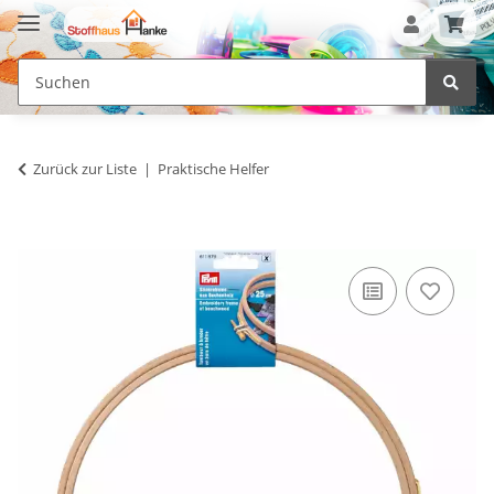
Zurück zur Liste
Praktische Helfer