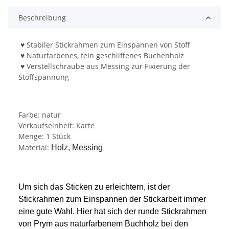
Beschreibung
♥ Stabiler Stickrahmen zum Einspannen von Stoff
♥ Naturfarbenes, fein geschliffenes Buchenholz
♥ Verstellschraube aus Messing zur Fixierung der
Stoffspannung
Farbe: natur
Verkaufseinheit: Karte
Menge: 1 Stück
Material:
Holz, Messing
Um sich das Sticken zu erleichtern, ist der
Stickrahmen zum Einspannen der Stickarbeit immer
eine gute Wahl. Hier hat sich der runde Stickrahmen
von Prym aus naturfarbenem Buchholz bei den