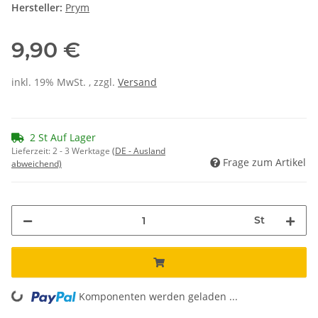
Hersteller:
Prym
9,90 €
inkl. 19% MwSt. , zzgl.
Versand
2 St Auf Lager
Lieferzeit:
2 - 3 Werktage
(DE - Ausland
Frage zum Artikel
abweichend)
St
Komponenten werden geladen ...
Loading...