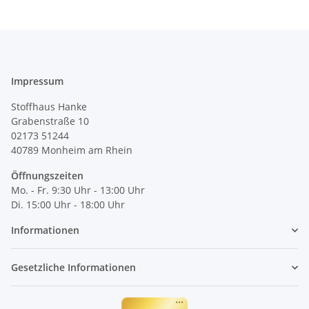
Impressum
Stoffhaus Hanke
Grabenstraße 10
02173 51244
40789
Monheim am Rhein
Öffnungszeiten
Mo. - Fr. 9:30 Uhr - 13:00 Uhr
Di. 15:00 Uhr - 18:00 Uhr
Informationen
Gesetzliche Informationen