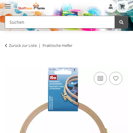
Zurück zur Liste
Praktische Helfer