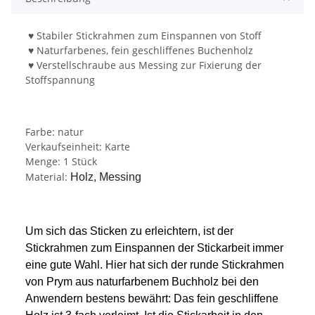
♥ Stabiler Stickrahmen zum Einspannen von Stoff
♥ Naturfarbenes, fein geschliffenes Buchenholz
♥ Verstellschraube aus Messing zur Fixierung der
Stoffspannung
Farbe: natur
Verkaufseinheit: Karte
Menge: 1 Stück
Material:
Holz, Messing
Um sich das Sticken zu erleichtern, ist der
Stickrahmen zum Einspannen der Stickarbeit immer
eine gute Wahl. Hier hat sich der runde Stickrahmen
von Prym aus naturfarbenem Buchholz bei den
Anwendern bestens bewährt: Das fein geschliffene