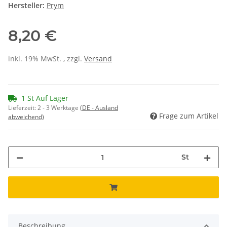
Hersteller:
Prym
8,20 €
inkl. 19% MwSt. , zzgl.
Versand
1 St Auf Lager
Lieferzeit:
2 - 3 Werktage
(DE - Ausland
Frage zum Artikel
abweichend)
St
Beschreibung