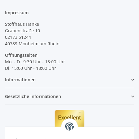
Impressum
Stoffhaus Hanke
Grabenstraße 10
02173 51244
40789
Monheim am Rhein
Öffnungszeiten
Mo. - Fr. 9:30 Uhr - 13:00 Uhr
Di. 15:00 Uhr - 18:00 Uhr
Informationen
Gesetzliche Informationen