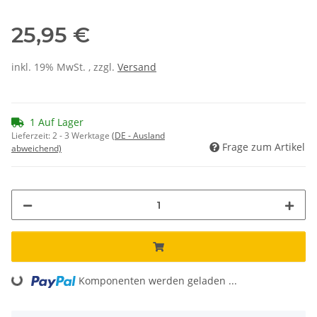
25,95 €
inkl. 19% MwSt. , zzgl.
Versand
1 Auf Lager
Lieferzeit:
2 - 3 Werktage
(DE - Ausland
Frage zum Artikel
abweichend)
Komponenten werden geladen ...
Loading...