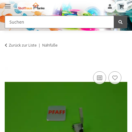
Zurück zur Liste
Nähfüße