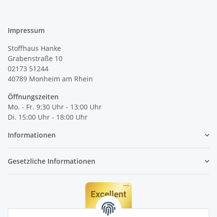
Impressum
Stoffhaus Hanke
Grabenstraße 10
02173 51244
40789
Monheim am Rhein
Öffnungszeiten
Mo. - Fr. 9:30 Uhr - 13:00 Uhr
Di. 15:00 Uhr - 18:00 Uhr
Informationen
Gesetzliche Informationen