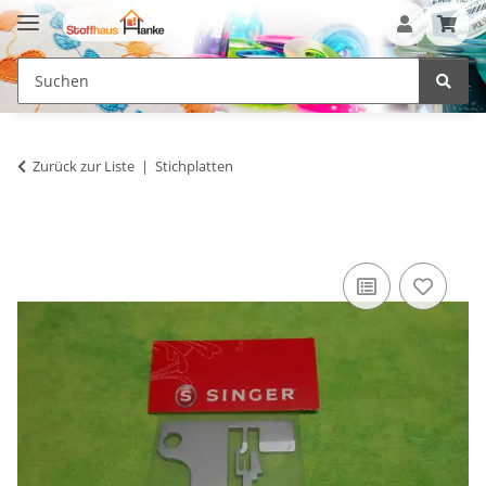
Zurück zur Liste
Stichplatten