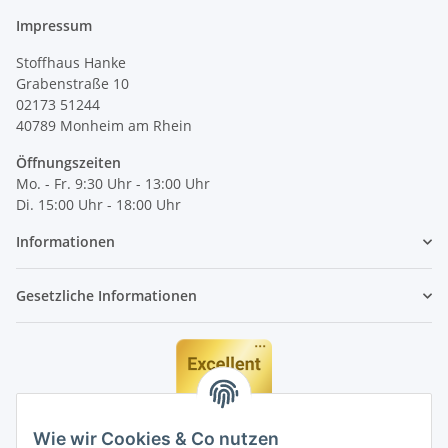
Impressum
Stoffhaus Hanke
Grabenstraße 10
02173 51244
40789
Monheim am Rhein
Öffnungszeiten
Mo. - Fr. 9:30 Uhr - 13:00 Uhr
Di. 15:00 Uhr - 18:00 Uhr
Informationen
Gesetzliche Informationen
Wie wir Cookies & Co nutzen