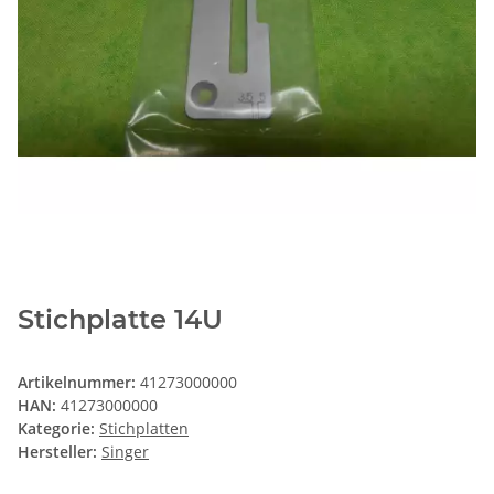
Stichplatte 14U
Artikelnummer:
41273000000
HAN:
41273000000
Kategorie:
Stichplatten
Hersteller:
Singer