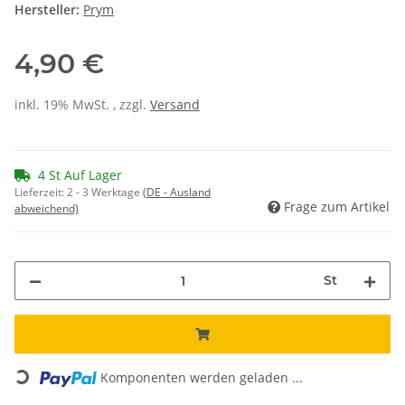
Hersteller:
Prym
4,90 €
inkl. 19% MwSt. , zzgl.
Versand
4 St Auf Lager
Lieferzeit:
2 - 3 Werktage
(DE - Ausland
Frage zum Artikel
abweichend)
St
Loading...
Komponenten werden geladen ...