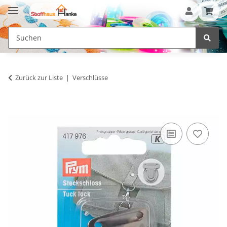
Zurück zur Liste
Verschlüsse