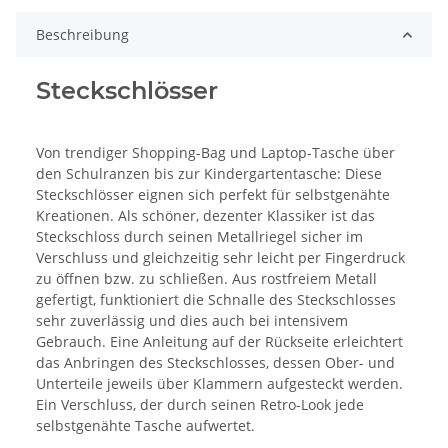
Beschreibung
Steckschlösser
Von trendiger Shopping-Bag und Laptop-Tasche über
den Schulranzen bis zur Kindergartentasche: Diese
Steckschlösser eignen sich perfekt für selbstgenähte
Kreationen. Als schöner, dezenter Klassiker ist das
Steckschloss durch seinen Metallriegel sicher im
Verschluss und gleichzeitig sehr leicht per Fingerdruck
zu öffnen bzw. zu schließen. Aus rostfreiem Metall
gefertigt, funktioniert die Schnalle des Steckschlosses
sehr zuverlässig und dies auch bei intensivem
Gebrauch. Eine Anleitung auf der Rückseite erleichtert
das Anbringen des Steckschlosses, dessen Ober- und
Unterteile jeweils über Klammern aufgesteckt werden.
Ein Verschluss, der durch seinen Retro-Look jede
selbstgenähte Tasche aufwertet.