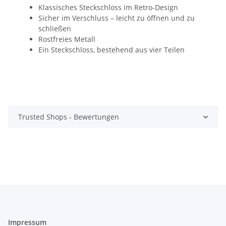
Klassisches Steckschloss im Retro-Design
Sicher im Verschluss – leicht zu öffnen und zu
schließen
Rostfreies Metall
Ein Steckschloss, bestehend aus vier Teilen
Trusted Shops - Bewertungen
Impressum