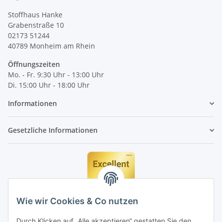
Stoffhaus Hanke
Grabenstraße 10
02173 51244
40789
Monheim am Rhein
Öffnungszeiten
Mo. - Fr. 9:30 Uhr - 13:00 Uhr
Di. 15:00 Uhr - 18:00 Uhr
Informationen
Gesetzliche Informationen
Wie wir Cookies & Co nutzen
Durch Klicken auf „Alle akzeptieren“ gestatten Sie den