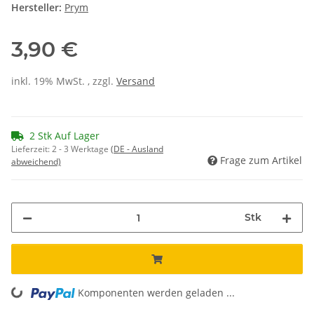
Hersteller:
Prym
3,90 €
inkl. 19% MwSt. , zzgl.
Versand
2 Stk Auf Lager
Lieferzeit:
2 - 3 Werktage
(DE - Ausland
Frage zum Artikel
abweichend)
Stk
Komponenten werden geladen ...
Loading...