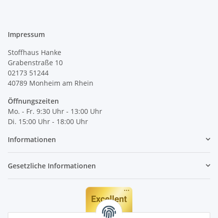
Impressum
Stoffhaus Hanke
Grabenstraße 10
02173 51244
40789
Monheim am Rhein
Öffnungszeiten
Mo. - Fr. 9:30 Uhr - 13:00 Uhr
Di. 15:00 Uhr - 18:00 Uhr
Informationen
Gesetzliche Informationen