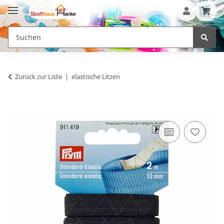
Zurück zur Liste
elastische Litzen