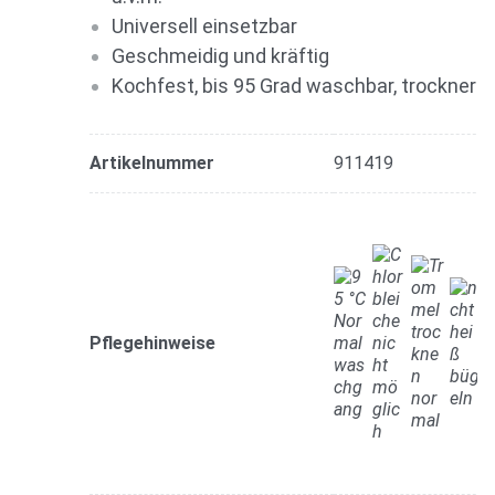
Universell einsetzbar
Geschmeidig und kräftig
Kochfest, bis 95 Grad waschbar, trocknerg
Artikelnummer
911419
Pflegehinweise