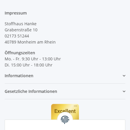
Impressum
Stoffhaus Hanke
Grabenstraße 10
02173 51244
40789
Monheim am Rhein
Öffnungszeiten
Mo. - Fr. 9:30 Uhr - 13:00 Uhr
Di. 15:00 Uhr - 18:00 Uhr
Informationen
Gesetzliche Informationen