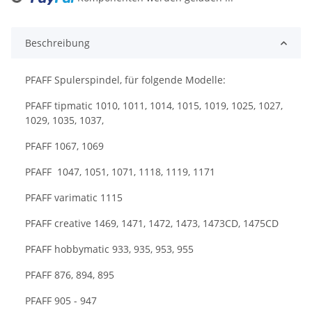
Loading...
Beschreibung
PFAFF Spulerspindel, für folgende Modelle:
PFAFF tipmatic 1010, 1011, 1014, 1015, 1019, 1025, 1027,
1029, 1035, 1037,
PFAFF 1067, 1069
PFAFF 1047, 1051, 1071, 1118, 1119, 1171
PFAFF varimatic 1115
PFAFF creative 1469, 1471, 1472, 1473, 1473CD, 1475CD
PFAFF hobbymatic 933, 935, 953, 955
PFAFF 876, 894, 895
PFAFF 905 - 947