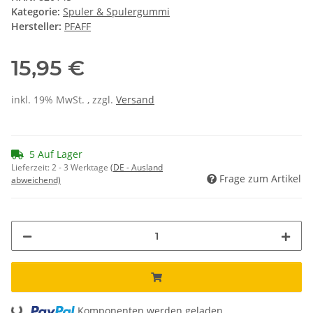
Kategorie:
Spuler & Spulergummi
Hersteller:
PFAFF
15,95 €
inkl. 19% MwSt. , zzgl.
Versand
5 Auf Lager
Lieferzeit:
2 - 3 Werktage
(DE - Ausland
Frage zum Artikel
abweichend)
Komponenten werden geladen ...