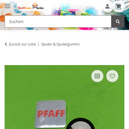
Zurück zur Liste
Spuler & Spulergummi