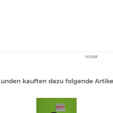
503348
unden kauften dazu folgende Artike