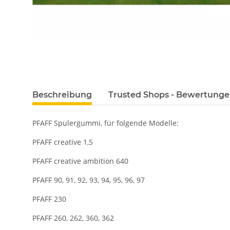
Beschreibung
Trusted Shops - Bewertung
PFAFF Spulergummi, für folgende Modelle:
PFAFF creative 1,5
PFAFF creative ambition 640
PFAFF 90, 91, 92, 93, 94, 95, 96, 97
PFAFF 230
PFAFF 260, 262, 360, 362