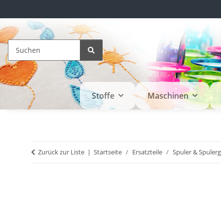
Stoffe
Maschinen
Zurück zur Liste
Startseite
Ersatzteile
Spuler & Spule