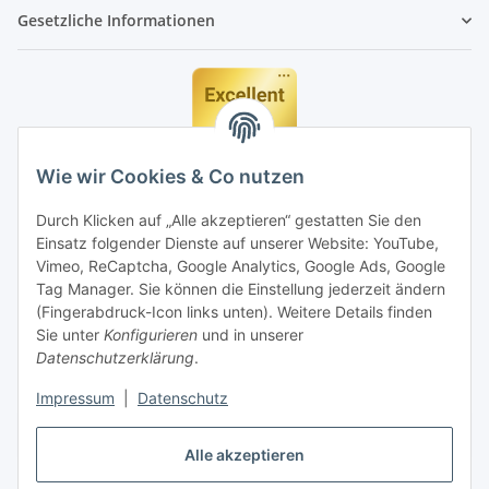
Gesetzliche Informationen
Wie wir Cookies & Co nutzen
Durch Klicken auf „Alle akzeptieren“ gestatten Sie den
Einsatz folgender Dienste auf unserer Website: YouTube,
Vimeo, ReCaptcha, Google Analytics, Google Ads, Google
Tag Manager. Sie können die Einstellung jederzeit ändern
(Fingerabdruck-Icon links unten). Weitere Details finden
Sie unter
Konfigurieren
und in unserer
Datenschutzerklärung
.
Impressum
|
Datenschutz
Vertrag widerrufen
Alle akzeptieren