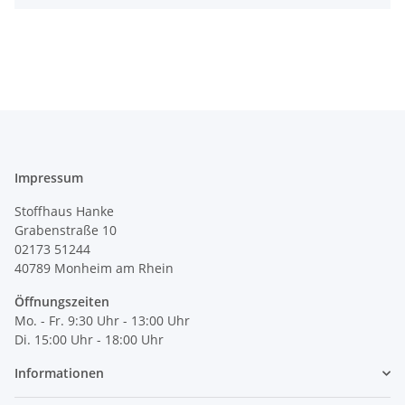
Impressum
Stoffhaus Hanke
Grabenstraße 10
02173 51244
40789
Monheim am Rhein
Öffnungszeiten
Mo. - Fr. 9:30 Uhr - 13:00 Uhr
Di. 15:00 Uhr - 18:00 Uhr
Informationen