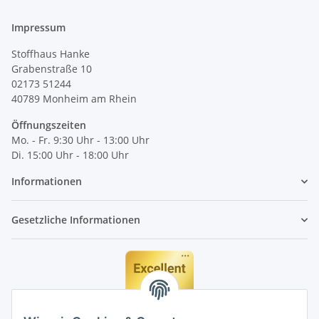
Impressum
Stoffhaus Hanke
Grabenstraße 10
02173 51244
40789
Monheim am Rhein
Öffnungszeiten
Mo. - Fr. 9:30 Uhr - 13:00 Uhr
Di. 15:00 Uhr - 18:00 Uhr
Informationen
Gesetzliche Informationen