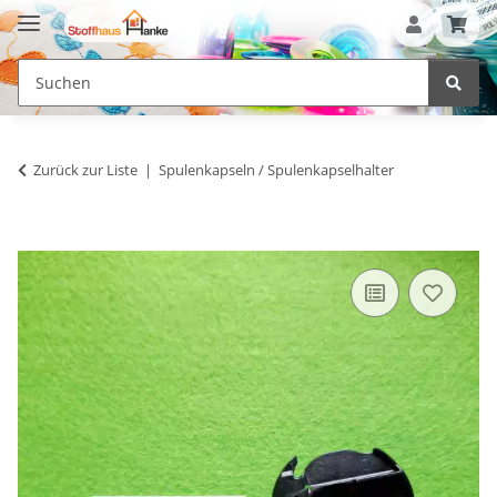
Zurück zur Liste
Spulenkapseln / Spulenkapselhalter