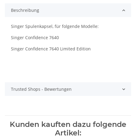
Beschreibung
Singer Spulenkapsel, für folgende Modelle:
Singer Confidence 7640
Singer Confidence 7640 Limited Edition
Trusted Shops - Bewertungen
Kunden kauften dazu folgende
Artikel: