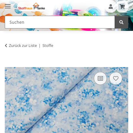
Zurück zur Liste
Stoffe