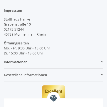
Impressum
Stoffhaus Hanke
Grabenstraße 10
02173 51244
40789
Monheim am Rhein
Öffnungszeiten
Mo. - Fr. 9:30 Uhr - 13:00 Uhr
Di. 15:00 Uhr - 18:00 Uhr
Informationen
Gesetzliche Informationen