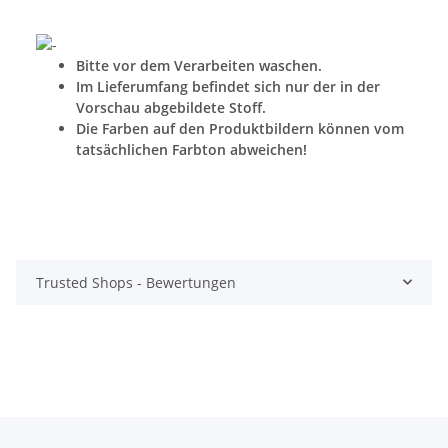
Bitte vor dem Verarbeiten waschen.
Im Lieferumfang befindet sich nur der in der
Vorschau abgebildete Stoff.
Die Farben auf den Produktbildern können vom
tatsächlichen Farbton abweichen!
Trusted Shops - Bewertungen