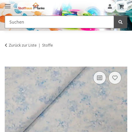
Zurück zur Liste
Stoffe