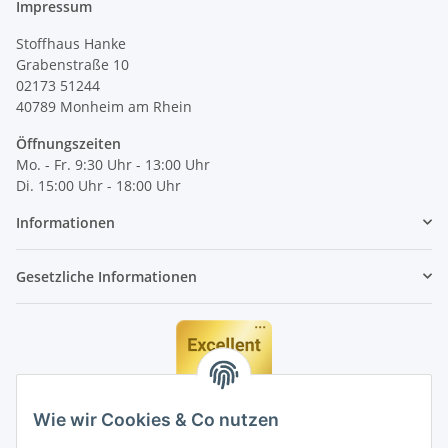
Impressum
Stoffhaus Hanke
Grabenstraße 10
02173 51244
40789
Monheim am Rhein
Öffnungszeiten
Mo. - Fr. 9:30 Uhr - 13:00 Uhr
Di. 15:00 Uhr - 18:00 Uhr
Informationen
Gesetzliche Informationen
Wie wir Cookies & Co nutzen