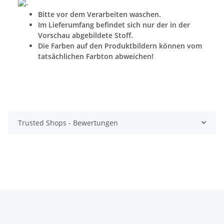
Bitte vor dem Verarbeiten waschen.
Im Lieferumfang befindet sich nur der in der
Vorschau abgebildete Stoff.
Die Farben auf den Produktbildern können vom
tatsächlichen Farbton abweichen!
Trusted Shops - Bewertungen