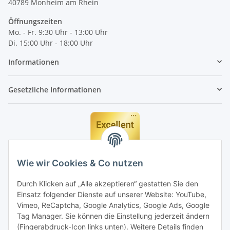
40789
Monheim am Rhein
Öffnungszeiten
Mo. - Fr. 9:30 Uhr - 13:00 Uhr
Di. 15:00 Uhr - 18:00 Uhr
Informationen
Gesetzliche Informationen
Wie wir Cookies & Co nutzen
Durch Klicken auf „Alle akzeptieren“ gestatten Sie den
Einsatz folgender Dienste auf unserer Website: YouTube,
Vimeo, ReCaptcha, Google Analytics, Google Ads, Google
Tag Manager. Sie können die Einstellung jederzeit ändern
(Fingerabdruck-Icon links unten). Weitere Details finden