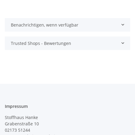
Benachrichtigen, wenn verfügbar
Trusted Shops - Bewertungen
Impressum
Stoffhaus Hanke
Grabenstraße 10
02173 51244