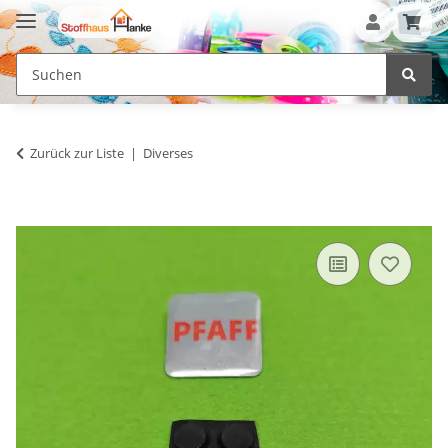
Zurück zur Liste
Diverses