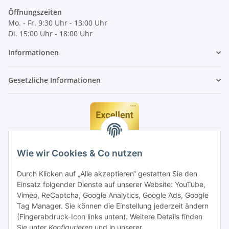
Öffnungszeiten
Mo. - Fr. 9:30 Uhr - 13:00 Uhr
Di. 15:00 Uhr - 18:00 Uhr
Informationen
Gesetzliche Informationen
Wie wir Cookies & Co nutzen
Durch Klicken auf „Alle akzeptieren“ gestatten Sie den
Einsatz folgender Dienste auf unserer Website: YouTube,
Vimeo, ReCaptcha, Google Analytics, Google Ads, Google
Tag Manager. Sie können die Einstellung jederzeit ändern
(Fingerabdruck-Icon links unten). Weitere Details finden
Sie unter
Konfigurieren
und in unserer