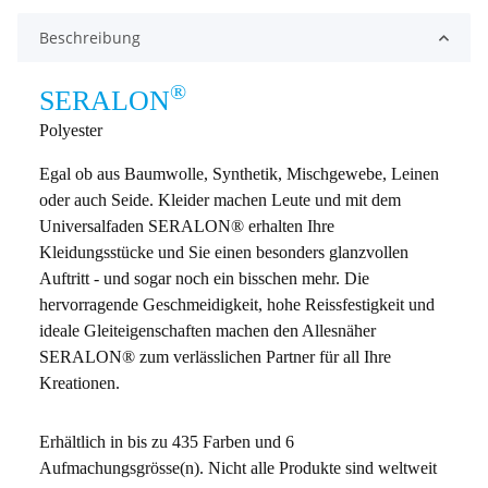
Beschreibung
®
SERALON
Polyester
Egal ob aus Baumwolle, Synthetik, Mischgewebe, Leinen
oder auch Seide. Kleider machen Leute und mit dem
Universalfaden SERALON® erhalten Ihre
Kleidungsstücke und Sie einen besonders glanzvollen
Auftritt - und sogar noch ein bisschen mehr. Die
hervorragende Geschmeidigkeit, hohe Reissfestigkeit und
ideale Gleiteigenschaften machen den Allesnäher
SERALON® zum verlässlichen Partner für all Ihre
Kreationen.
Erhältlich in bis zu 435 Farben und 6
Aufmachungsgrösse(n). Nicht alle Produkte sind weltweit