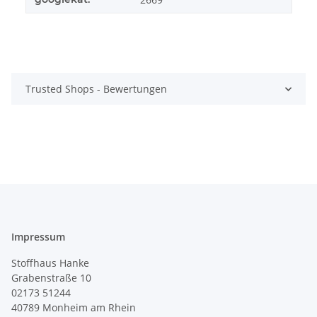
Trusted Shops - Bewertungen
Impressum
Stoffhaus Hanke
Grabenstraße 10
02173 51244
40789
Monheim am Rhein