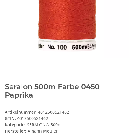
Seralon 500m Farbe 0450
Paprika
Artikelnummer:
4012500521462
GTIN:
4012500521462
Kategorie:
SERALON® 500m
Hersteller:
Amann Mettler