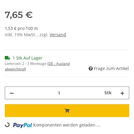
7,65 €
1,53 € pro 100 m
inkl. 19% MwSt. , zzgl.
Versand
1 Stk Auf Lager
Lieferzeit:
2 - 3 Werktage
(DE - Ausland
Frage zum Artikel
abweichend)
Stk
Loading...
Komponenten werden geladen ...