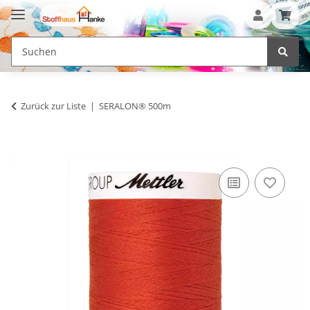
Zurück zur Liste
SERALON® 500m