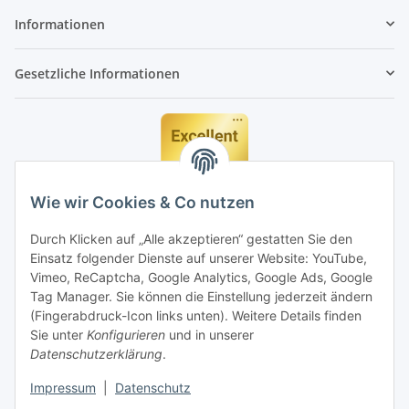
Informationen
Gesetzliche Informationen
Wie wir Cookies & Co nutzen
Durch Klicken auf „Alle akzeptieren“ gestatten Sie den
Einsatz folgender Dienste auf unserer Website: YouTube,
Vimeo, ReCaptcha, Google Analytics, Google Ads, Google
Tag Manager. Sie können die Einstellung jederzeit ändern
(Fingerabdruck-Icon links unten). Weitere Details finden
Sie unter
Konfigurieren
und in unserer
Datenschutzerklärung
.
Impressum
|
Datenschutz