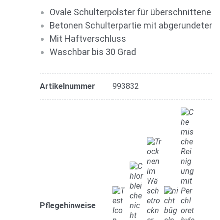
Ovale Schulterpolster für überschnittene 
Betonen Schulterpartie mit abgerundeter S
Mit Haftverschluss
Waschbar bis 30 Grad
Artikelnummer
993832
Pflegehinweise