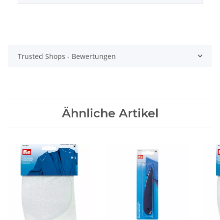
Trusted Shops - Bewertungen
Ähnliche Artikel