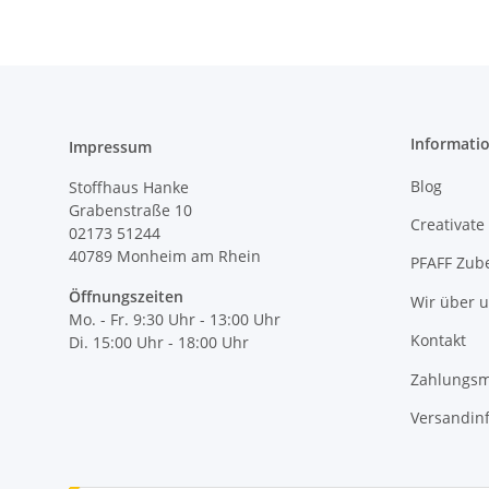
Informati
Impressum
Blog
Stoffhaus Hanke
Grabenstraße 10
Creativate
02173 51244
40789
Monheim am Rhein
PFAFF Zub
Öffnungszeiten
Wir über 
Mo. - Fr. 9:30 Uhr - 13:00 Uhr
Kontakt
Di. 15:00 Uhr - 18:00 Uhr
Zahlungsm
Versandin