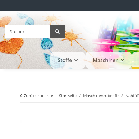
Stoffe
Maschinen
Zurück zur Liste
Startseite
Maschinenzubehör
Nähfü