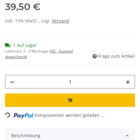
39,50 €
inkl. 19% MwSt. , zzgl.
Versand
1 Auf Lager
Lieferzeit:
2 - 3 Werktage
(DE - Ausland
Frage zum Artikel
abweichend)
Loading...
Komponenten werden geladen ...
Beschreibung