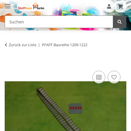
Zurück zur Liste
PFAFF Baureihe 1209-1222