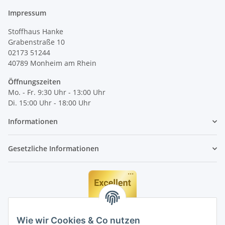
Impressum
Stoffhaus Hanke
Grabenstraße 10
02173 51244
40789
Monheim am Rhein
Öffnungszeiten
Mo. - Fr. 9:30 Uhr - 13:00 Uhr
Di. 15:00 Uhr - 18:00 Uhr
Informationen
Gesetzliche Informationen
Wie wir Cookies & Co nutzen