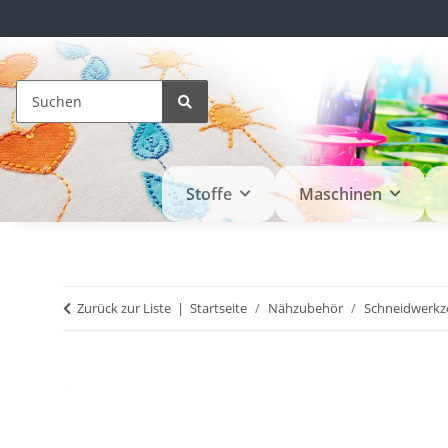
Stoffe
Maschinen
Zurück zur Liste
Startseite
Nähzubehör
Schneidwerkz