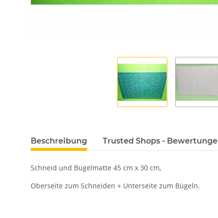
Beschreibung
Trusted Shops - Bewertung
Schneid und Bügelmatte 45 cm x 30 cm,
Oberseite zum Schneiden + Unterseite zum Bügeln.