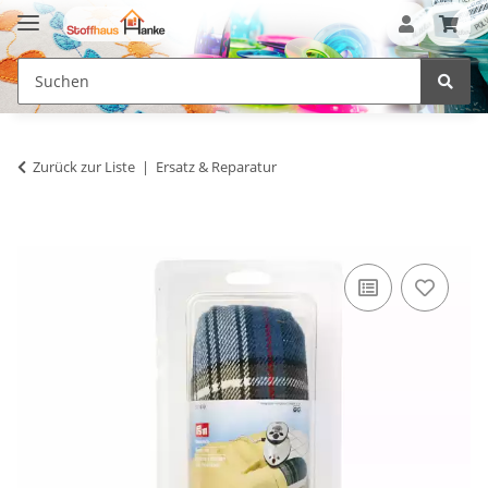
Zurück zur Liste
Ersatz & Reparatur