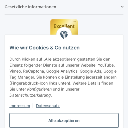
Gesetzliche Informationen
Wie wir Cookies & Co nutzen
Durch Klicken auf „Alle akzeptieren“ gestatten Sie den
Einsatz folgender Dienste auf unserer Website: YouTube,
Vimeo, ReCaptcha, Google Analytics, Google Ads, Google
Tag Manager. Sie können die Einstellung jederzeit ändern
(Fingerabdruck-Icon links unten). Weitere Details finden
Sie unter
Konfigurieren
und in unserer
Datenschutzerklärung
.
Impressum
|
Datenschutz
Vertrag widerrufen
Alle akzeptieren