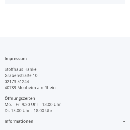
Impressum
Stoffhaus Hanke
Grabenstraße 10
02173 51244
40789
Monheim am Rhein
Öffnungszeiten
Mo. - Fr. 9:30 Uhr - 13:00 Uhr
Di. 15:00 Uhr - 18:00 Uhr
Informationen