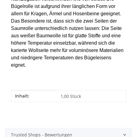
Bügelrolle ist aufgrund ihrer länglichen Form vor
allem für Kragen, Ärmel und Hosenbeine geeignet.
Das Besondere ist, dass sich die zwei Seiten der
Saumrolle unterschiedlich nutzen lassen: Die Seite
aus weißer Baumwolle ist für glatte Stoffe und eine
höhere Temperatur einsetzbar, während sich die
karierte Wollseite mehr für voluminösere Materialien
und niedrigere Temperaturen des Bügeleisens
eignet.
Produkteigenschaft
Wert
Inhalt:
1,00 Stück
Trusted Shops - Bewertungen