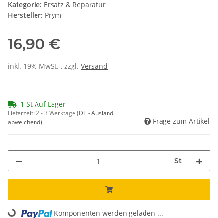
Kategorie:
Ersatz & Reparatur
Hersteller:
Prym
16,90 €
inkl. 19% MwSt. , zzgl.
Versand
1 St Auf Lager
Lieferzeit:
2 - 3 Werktage
(DE - Ausland
Frage zum Artikel
abweichend)
St
Loading...
Komponenten werden geladen ...