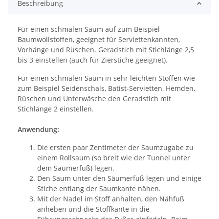
Beschreibung
Für einen schmalen Saum auf zum Beispiel
Baumwollstoffen, geeignet für Serviettenkannten,
Vorhänge und Rüschen. Geradstich mit Stichlänge 2,5
bis 3 einstellen (auch für Zierstiche geeignet).
Für einen schmalen Saum in sehr leichten Stoffen wie
zum Beispiel Seidenschals, Batist-Servietten, Hemden,
Rüschen und Unterwäsche den Geradstich mit
Stichlänge 2 einstellen.
Anwendung:
Die ersten paar Zentimeter der Saumzugabe zu
einem Rollsaum (so breit wie der Tunnel unter
dem Säumerfuß) legen.
Den Saum unter den Säumerfuß legen und einige
Stiche entlang der Saumkante nähen.
Mit der Nadel im Stoff anhalten, den Nähfuß
anheben und die Stoffkante in die