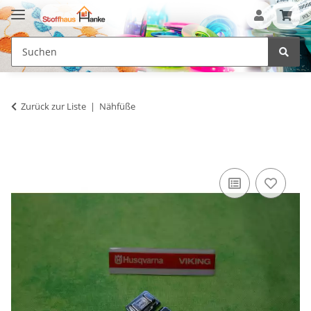
Zurück zur Liste
Nähfüße