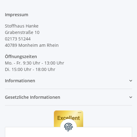
Impressum
Stoffhaus Hanke
Grabenstraße 10
02173 51244
40789
Monheim am Rhein
Öffnungszeiten
Mo. - Fr. 9:30 Uhr - 13:00 Uhr
Di. 15:00 Uhr - 18:00 Uhr
Informationen
Gesetzliche Informationen