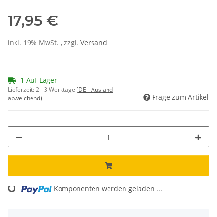
17,95 €
inkl. 19% MwSt. , zzgl.
Versand
1 Auf Lager
Lieferzeit:
2 - 3 Werktage
(DE - Ausland
Frage zum Artikel
abweichend)
Komponenten werden geladen ...
Loading...