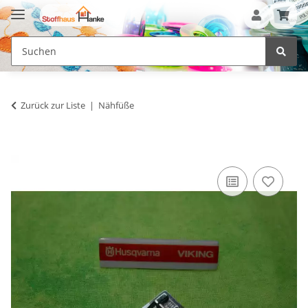
Zurück zur Liste
Nähfüße