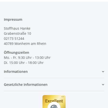
Impressum
Stoffhaus Hanke
Grabenstraße 10
02173 51244
40789
Monheim am Rhein
Öffnungszeiten
Mo. - Fr. 9:30 Uhr - 13:00 Uhr
Di. 15:00 Uhr - 18:00 Uhr
Informationen
Gesetzliche Informationen