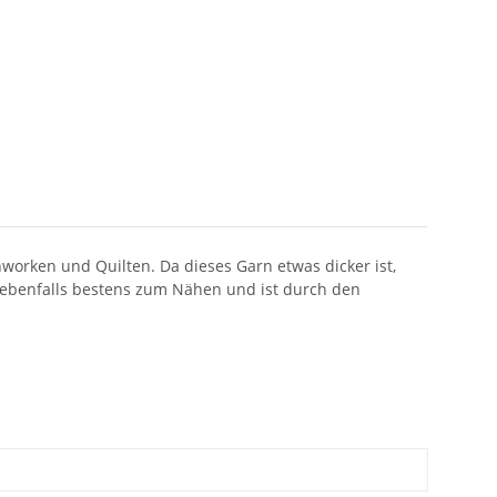
orken und Quilten. Da dieses Garn etwas dicker ist,
 ebenfalls bestens zum Nähen und ist durch den