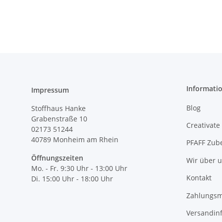
Informati
Impressum
Blog
Stoffhaus Hanke
Grabenstraße 10
Creativate
02173 51244
40789
Monheim am Rhein
PFAFF Zub
Öffnungszeiten
Wir über 
Mo. - Fr. 9:30 Uhr - 13:00 Uhr
Kontakt
Di. 15:00 Uhr - 18:00 Uhr
Zahlungsm
Versandin