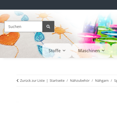
Stoffe
Maschinen
Zurück zur Liste
Startseite
Nähzubehör
Nähgarn
S