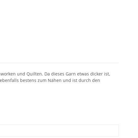
orken und Quilten. Da dieses Garn etwas dicker ist,
 ebenfalls bestens zum Nähen und ist durch den