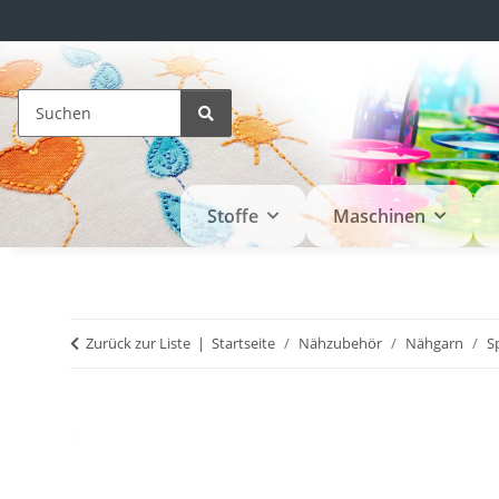
Stoffe
Maschinen
Zurück zur Liste
Startseite
Nähzubehör
Nähgarn
S