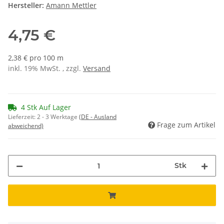
Hersteller:
Amann Mettler
4,75 €
2,38 € pro 100 m
inkl. 19% MwSt. , zzgl.
Versand
4 Stk Auf Lager
Lieferzeit:
2 - 3 Werktage
(DE - Ausland
Frage zum Artikel
abweichend)
Stk