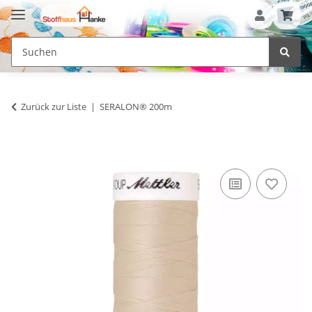
Zurück zur Liste
SERALON® 200m