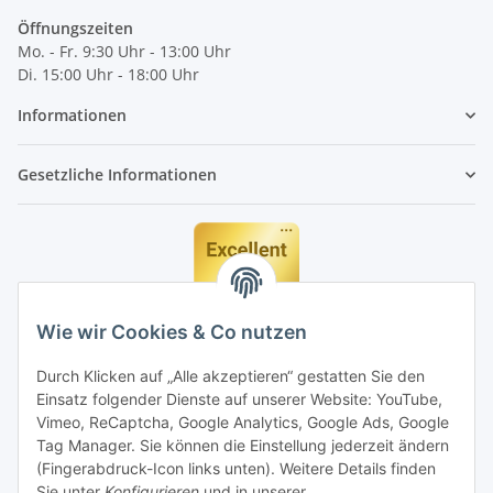
Öffnungszeiten
Mo. - Fr. 9:30 Uhr - 13:00 Uhr
Di. 15:00 Uhr - 18:00 Uhr
Informationen
Gesetzliche Informationen
Wie wir Cookies & Co nutzen
Durch Klicken auf „Alle akzeptieren“ gestatten Sie den
Einsatz folgender Dienste auf unserer Website: YouTube,
Vimeo, ReCaptcha, Google Analytics, Google Ads, Google
Tag Manager. Sie können die Einstellung jederzeit ändern
(Fingerabdruck-Icon links unten). Weitere Details finden
Sie unter
Konfigurieren
und in unserer