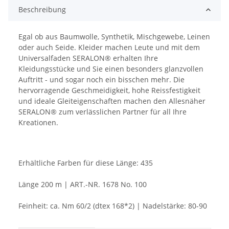
Beschreibung
Egal ob aus Baumwolle, Synthetik, Mischgewebe, Leinen
oder auch Seide. Kleider machen Leute und mit dem
Universalfaden SERALON® erhalten Ihre
Kleidungsstücke und Sie einen besonders glanzvollen
Auftritt - und sogar noch ein bisschen mehr. Die
hervorragende Geschmeidigkeit, hohe Reissfestigkeit
und ideale Gleiteigenschaften machen den Allesnäher
SERALON® zum verlässlichen Partner für all Ihre
Kreationen.
Erhältliche Farben für diese Länge: 435
Länge 200 m | ART.-NR. 1678 No. 100
Feinheit: ca. Nm 60/2 (dtex 168*2) | Nadelstärke: 80-90