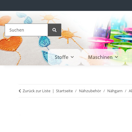
Stoffe
Maschinen
Zurück zur Liste
Startseite
Nähzubehör
Nähgarn
A