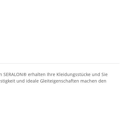
en SERALON® erhalten Ihre Kleidungsstücke und Sie
estigkeit und ideale Gleiteigenschaften machen den