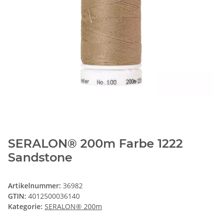
SERALON® 200m Farbe 1222
Sandstone
Artikelnummer:
36982
GTIN:
4012500036140
Kategorie:
SERALON® 200m