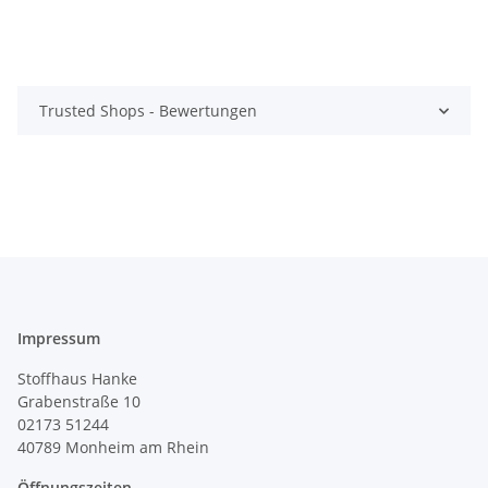
Trusted Shops - Bewertungen
Impressum
Stoffhaus Hanke
Grabenstraße 10
02173 51244
40789
Monheim am Rhein
Öffnungszeiten