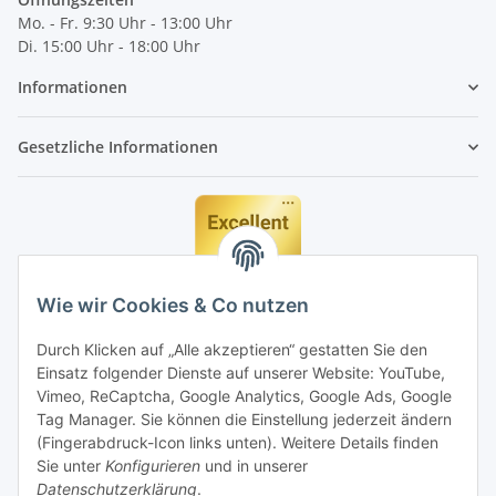
Mo. - Fr. 9:30 Uhr - 13:00 Uhr
Di. 15:00 Uhr - 18:00 Uhr
Informationen
Gesetzliche Informationen
Wie wir Cookies & Co nutzen
Durch Klicken auf „Alle akzeptieren“ gestatten Sie den
Einsatz folgender Dienste auf unserer Website: YouTube,
Vimeo, ReCaptcha, Google Analytics, Google Ads, Google
Tag Manager. Sie können die Einstellung jederzeit ändern
(Fingerabdruck-Icon links unten). Weitere Details finden
Sie unter
Konfigurieren
und in unserer
Datenschutzerklärung
.