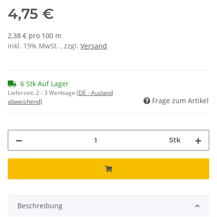
4,75 €
2,38 € pro 100 m
inkl. 19% MwSt. , zzgl.
Versand
6 Stk Auf Lager
Lieferzeit:
2 - 3 Werktage
(DE - Ausland
Frage zum Artikel
abweichend)
Stk
Beschreibung