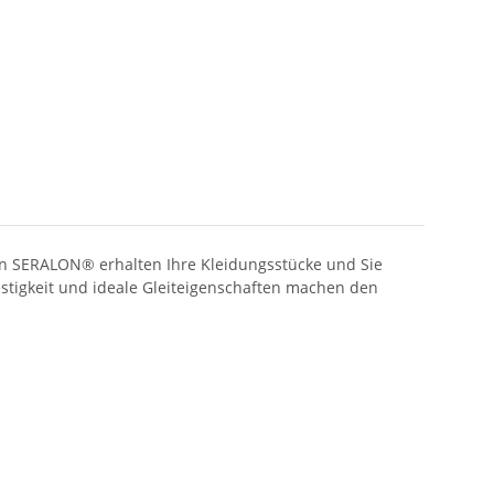
en SERALON® erhalten Ihre Kleidungsstücke und Sie
estigkeit und ideale Gleiteigenschaften machen den