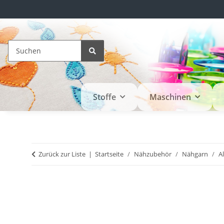
Stoffe
Maschinen
Zurück zur Liste
Startseite
Nähzubehör
Nähgarn
A