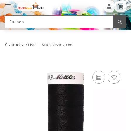
Zurück zur Liste
SERALON® 200m