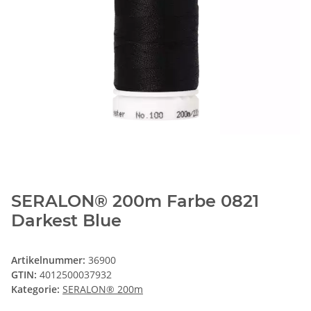
SERALON® 200m Farbe 0821
Darkest Blue
Artikelnummer:
36900
GTIN:
4012500037932
Kategorie:
SERALON® 200m