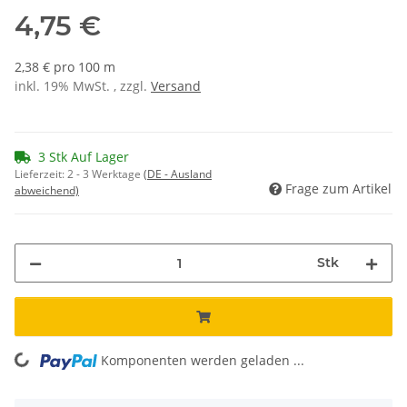
4,75 €
2,38 € pro 100 m
inkl. 19% MwSt. , zzgl.
Versand
3 Stk Auf Lager
Lieferzeit:
2 - 3 Werktage
(DE - Ausland
Frage zum Artikel
abweichend)
Stk
Komponenten werden geladen ...
Loading...