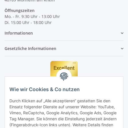
Öffnungszeiten
Mo. - Fr. 9:30 Uhr - 13:00 Uhr
Di. 15:00 Uhr - 18:00 Uhr
Informationen
Gesetzliche Informationen
Wie wir Cookies & Co nutzen
Durch Klicken auf „Alle akzeptieren“ gestatten Sie den
Einsatz folgender Dienste auf unserer Website: YouTube,
Vimeo, ReCaptcha, Google Analytics, Google Ads, Google
Tag Manager. Sie können die Einstellung jederzeit ändern
(Fingerabdruck-Icon links unten). Weitere Details finden