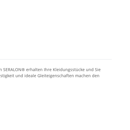
en SERALON® erhalten Ihre Kleidungsstücke und Sie
estigkeit und ideale Gleiteigenschaften machen den