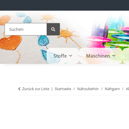
Stoffe
Maschinen
Zurück zur Liste
Startseite
Nähzubehör
Nähgarn
A