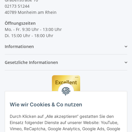
02173 51244
40789
Monheim am Rhein
Öffnungszeiten
Mo. - Fr. 9:30 Uhr - 13:00 Uhr
Di. 15:00 Uhr - 18:00 Uhr
Informationen
Gesetzliche Informationen
Wie wir Cookies & Co nutzen
Durch Klicken auf „Alle akzeptieren“ gestatten Sie den
Einsatz folgender Dienste auf unserer Website: YouTube,
Vimeo, ReCaptcha, Google Analytics, Google Ads, Google