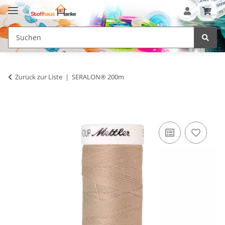
Zurück zur Liste
SERALON® 200m