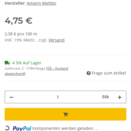
Hersteller:
Amann Mettler
4,75 €
2,38 € pro 100 m
inkl. 19% MwSt. , zzgl.
Versand
4 Stk Auf Lager
Lieferzeit:
2 - 3 Werktage
(DE - Ausland
Frage zum Artikel
abweichend)
Stk
Loading...
Komponenten werden geladen ...