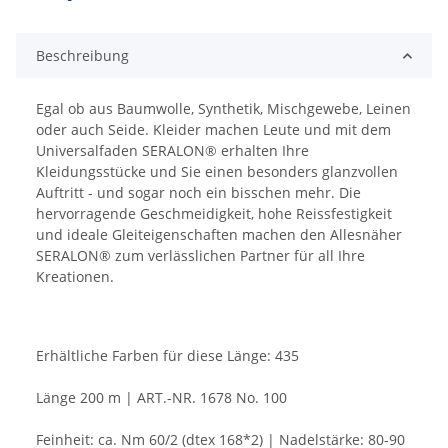
Beschreibung
Egal ob aus Baumwolle, Synthetik, Mischgewebe, Leinen
oder auch Seide. Kleider machen Leute und mit dem
Universalfaden SERALON® erhalten Ihre
Kleidungsstücke und Sie einen besonders glanzvollen
Auftritt - und sogar noch ein bisschen mehr. Die
hervorragende Geschmeidigkeit, hohe Reissfestigkeit
und ideale Gleiteigenschaften machen den Allesnäher
SERALON® zum verlässlichen Partner für all Ihre
Kreationen.
Erhältliche Farben für diese Länge: 435
Länge 200 m | ART.-NR. 1678 No. 100
Feinheit: ca. Nm 60/2 (dtex 168*2) | Nadelstärke: 80-90