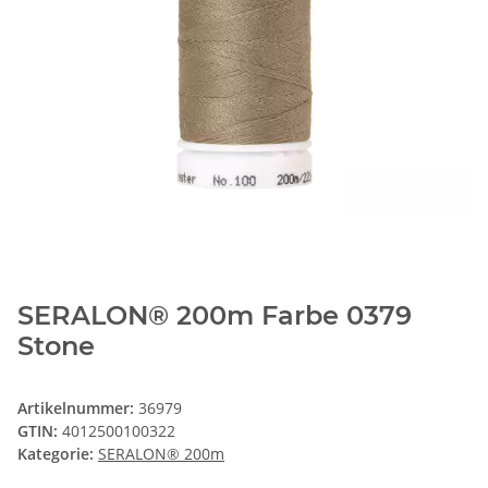
SERALON® 200m Farbe 0379
Stone
Artikelnummer:
36979
GTIN:
4012500100322
Kategorie:
SERALON® 200m