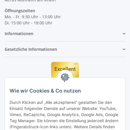
Öffnungszeiten
Mo. - Fr. 9:30 Uhr - 13:00 Uhr
Di. 15:00 Uhr - 18:00 Uhr
Informationen
Gesetzliche Informationen
Wie wir Cookies & Co nutzen
Durch Klicken auf „Alle akzeptieren“ gestatten Sie den
Einsatz folgender Dienste auf unserer Website: YouTube,
Vimeo, ReCaptcha, Google Analytics, Google Ads, Google
Tag Manager. Sie können die Einstellung jederzeit ändern
(Fingerabdruck-Icon links unten). Weitere Details finden