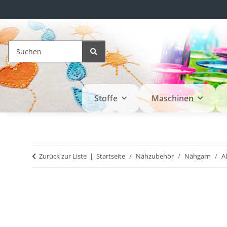
Stoffe
Maschinen
Zurück zur Liste
Startseite
Nähzubehör
Nähgarn
A