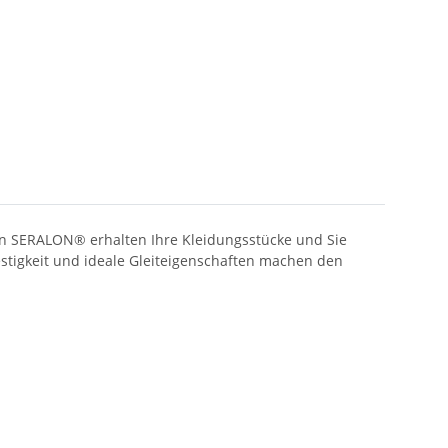
en SERALON® erhalten Ihre Kleidungsstücke und Sie
estigkeit und ideale Gleiteigenschaften machen den